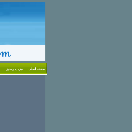
صفحه اصلی
میزبان ویندوز